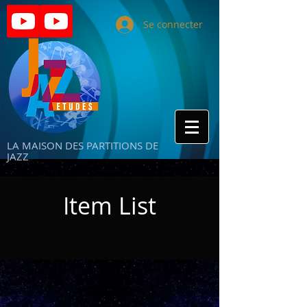
Se connecter
LA MAISON DES PARTITIONS DE
JAZZ
Item List