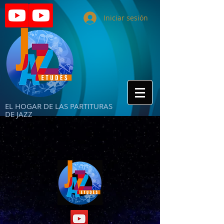
Iniciar sesión
EL HOGAR DE LAS PARTITURAS
DE JAZZ